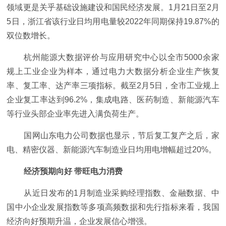
领域更是关乎基础设施建设和国民经济发展。1月21日至2月
5日，浙江省该行业日均用电量较2022年同期保持19.87%的
双位数增长。
杭州能源大数据评价与应用研究中心以全市5000余家
规上工业企业为样本，通过电力大数据分析企业生产恢复
率、复工率、达产率三项指标。截至2月5日，全市工业规上
企业复工率达到96.2%，集成电路、医药制造、新能源汽车
等行业头部企业率先进入满负荷生产。
国网山东电力公司数据也显示，节后复工复产之后，家
电、精密仪器、新能源汽车制造业日均用电增幅超过20%。
经济预期向好 带旺电力消费
从近日发布的1月制造业采购经理指数、金融数据、中
国中小企业发展指数等多项高频数据和先行指标来看，我国
经济向好预期升温，企业发展信心增强。