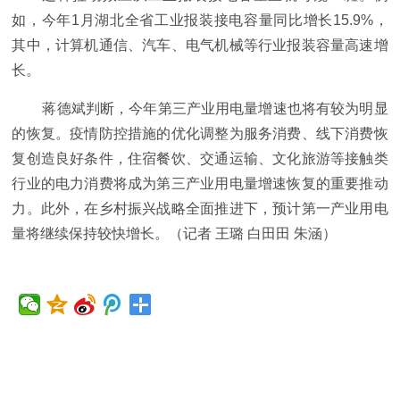
如，今年1月湖北全省工业报装接电容量同比增长15.9%，
其中，计算机通信、汽车、电气机械等行业报装容量高速增
长。
蒋德斌判断，今年第三产业用电量增速也将有较为明显
的恢复。疫情防控措施的优化调整为服务消费、线下消费恢
复创造良好条件，住宿餐饮、交通运输、文化旅游等接触类
行业的电力消费将成为第三产业用电量增速恢复的重要推动
力。此外，在乡村振兴战略全面推进下，预计第一产业用电
量将继续保持较快增长。（记者 王璐 白田田 朱涵）