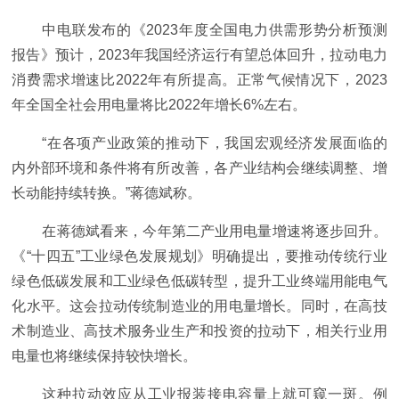
中电联发布的《2023年度全国电力供需形势分析预测
报告》预计，2023年我国经济运行有望总体回升，拉动电力
消费需求增速比2022年有所提高。正常气候情况下，2023
年全国全社会用电量将比2022年增长6%左右。
“在各项产业政策的推动下，我国宏观经济发展面临的
内外部环境和条件将有所改善，各产业结构会继续调整、增
长动能持续转换。”蒋德斌称。
在蒋德斌看来，今年第二产业用电量增速将逐步回升。
《“十四五”工业绿色发展规划》明确提出，要推动传统行业
绿色低碳发展和工业绿色低碳转型，提升工业终端用能电气
化水平。这会拉动传统制造业的用电量增长。同时，在高技
术制造业、高技术服务业生产和投资的拉动下，相关行业用
电量也将继续保持较快增长。
这种拉动效应从工业报装接电容量上就可窥一斑。例