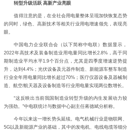
转型升级活跃 高新产业亮眼
值得注意的是，在全社会用电量整体呈现加快恢复态势
的同时，绿色、高新技术等相关行业用电增速领先，表现亮
眼。
中国电力企业联合会（以下简称中电联）数据显示，
2022年高技术及装备制造业用电量同比增长2.8%，高于同
期制造业平均水平1.9个百分点，尤其是四季度增速逆势提
升，达到4.4%；光伏设备及元器件制造、新能源车整车制造
行业全年用电量同比增长超过70%；医疗仪器设备及器械制
造、航空/航天器及设备制造等行业用电量实现两位数增长。
“这反映出当前我国制造业转型升级的内生发展动力较
为强劲。”中电联统计与数据中心副主任蒋德斌分析称。
今年以来这一增长势头延续。电气机械行业是物联网、
5G以及新能源产业的基础，其中的发电机、电线电缆等细分