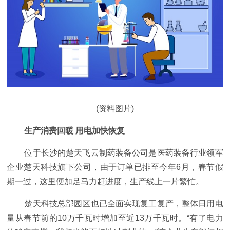
(资料图片)
生产消费回暖 用电加快恢复
位于长沙的楚天飞云制药装备公司是医药装备行业领军
企业楚天科技旗下公司，由于订单已排至今年6月，春节假
期一过，这里便加足马力赶进度，生产线上一片繁忙。
楚天科技总部园区也已全面实现复工复产，整体日用电
量从春节前的10万千瓦时增加至近13万千瓦时。“有了电力