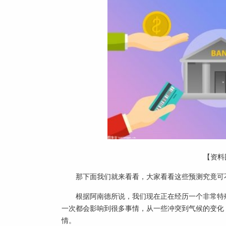
【资料
那下面我们就来看看，大家看看这些预测究竟可
根据阿南德所说，我们现在正在经历一个非常特殊
一次都会影响到很多事情，从一些冲突到气候的变化
情。