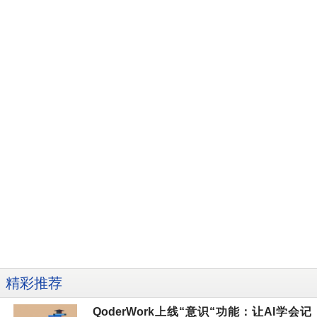
精彩推荐
QoderWork上线“意识“功能：让AI学会记