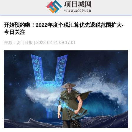
开始预约啦！2022年度个税汇算优先退税范围扩大-
今日关注
来源：厦门日报 | 2023-02-21 09:17:01