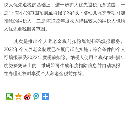
税人优先退税的基础上，进一步扩大优先退税服务范围，一
是“下有小”的范围拓展至填报了3岁以下婴幼儿照护专项附加
扣除的纳税人；二是将2022年度收入降幅较大的纳税人也纳
入优先退税服务范围。
其次是推出个人养老金税前扣除智能扫码填报服务。
2022年个人养老金制度已在厦门试点实施，符合条件的个人
可填报享受2022年度税前扣除。纳税人使用个税App扫描年
度缴费凭证上的二维码即可生成年度扣除信息并自动填报，
在办理汇算时享受个人养老金税前扣除。