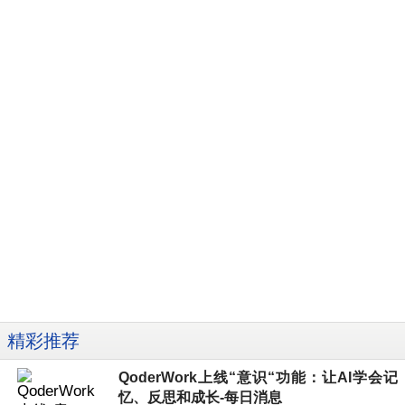
精彩推荐
QoderWork上线“意识“功能：让AI学会记
忆、反思和成长-每日消息