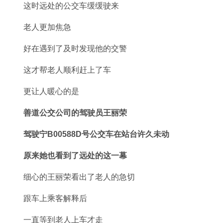
这时远处的公交车缓缓驶来
老人更加焦急
好在遇到了及时发现他的交警
这才帮老人顺利赶上了车
更让人暖心的是
善道公交公司的驾驶员王丽荣
驾驶宁B00588D号公交车在站台许久未动
原来她也看到了远处的这一幕
细心的王丽荣看出了老人的急切
跟车上乘客解释后
一直等到老人上车才走