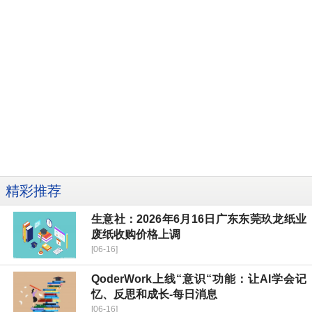
精彩推荐
生意社：2026年6月16日广东东莞玖龙纸业
废纸收购价格上调
[06-16]
QoderWork上线“意识“功能：让AI学会记
忆、反思和成长-每日消息
[06-16]