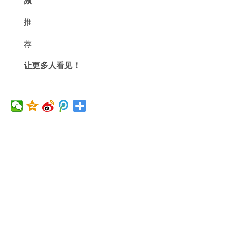
频
推
荐
让更多人看见！