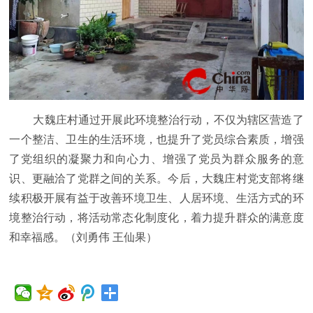
大魏庄村通过开展此环境整治行动，不仅为辖区营造了
一个整洁、卫生的生活环境，也提升了党员综合素质，增强
了党组织的凝聚力和向心力、增强了党员为群众服务的意
识、更融洽了党群之间的关系。今后，大魏庄村党支部将继
续积极开展有益于改善环境卫生、人居环境、生活方式的环
境整治行动，将活动常态化制度化，着力提升群众的满意度
和幸福感。（刘勇伟 王仙果）