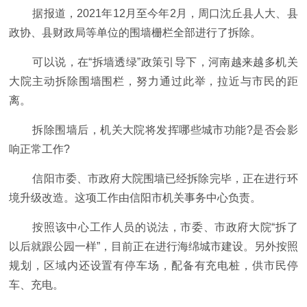
据报道，2021年12月至今年2月，周口沈丘县人大、县
政协、县财政局等单位的围墙栅栏全部进行了拆除。
可以说，在“拆墙透绿”政策引导下，河南越来越多机关
大院主动拆除围墙围栏，努力通过此举，拉近与市民的距
离。
拆除围墙后，机关大院将发挥哪些城市功能?是否会影
响正常工作?
信阳市委、市政府大院围墙已经拆除完毕，正在进行环
境升级改造。这项工作由信阳市机关事务中心负责。
按照该中心工作人员的说法，市委、市政府大院“拆了
以后就跟公园一样”，目前正在进行海绵城市建设。另外按照
规划，区域内还设置有停车场，配备有充电桩，供市民停
车、充电。