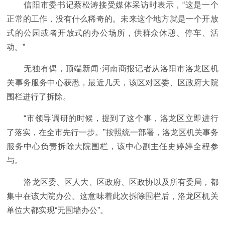
信阳市委书记蔡松涛接受媒体采访时表示，“这是一个
正常的工作，没有什么稀奇的。未来这个地方就是一个开放
式的公园或者开放式的办公场所，供群众休憩、停车、活
动。”
无独有偶，顶端新闻·河南商报记者从洛阳市洛龙区机
关事务服务中心获悉，最近几天，该区对区委、区政府大院
围栏进行了拆除。
“市领导调研的时候，提到了这个事，洛龙区立即进行
了落实，在全市先行一步。”按照统一部署，洛龙区机关事务
服务中心负责拆除大院围栏，该中心副主任史婷婷全程参
与。
洛龙区委、区人大、区政府、区政协以及所有委局，都
集中在该大院办公。这意味着此次拆除围栏后，洛龙区机关
单位大都实现“无围墙办公”。