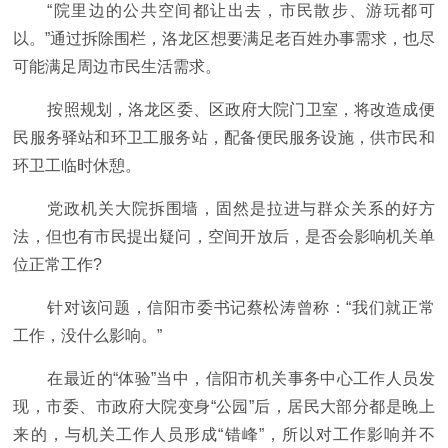
“院里边的公共空间都让出去，市民散步、游玩都可
以。”通过拆除围栏，洛龙区想要满足老百姓办事需求，也尽
可能满足周边市民生活需求。
按照规划，洛龙区委、区政府大院门卫室，将改造成便
民服务驿站和环卫工服务站，配备便民服务设施，供市民和
环卫工临时休憩。
党政机关大院拆围墙，固然是拉进与群众关系的好方
法，但也有市民提出疑问，空间开放后，是否会影响机关单
位正常工作?
针对该问题，信阳市委书记蔡松涛曾称：“我们就正常
工作，没什么影响。”
在最近的“体验”当中，信阳市机关事务中心工作人员发
现，市委、市政府大院变身“公园”后，居民大部分都是晚上
来的，与机关工作人员形成“错峰”，所以对工作影响并不