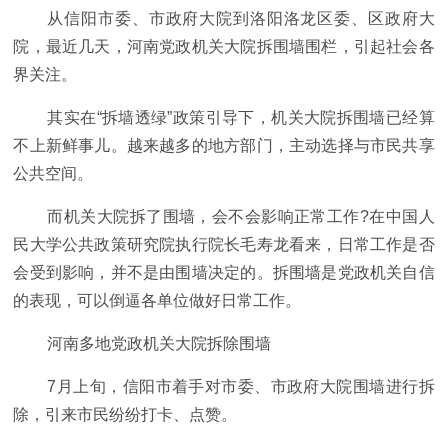
从信阳市委、市政府大院到洛阳洛龙区委、区政府大
院，最近几天，河南党政机关大院拆围墙围栏，引起社会各
界关注。
其实在“拆墙透绿”政策引导下，机关大院拆围墙已经算
不上新鲜事儿。越来越多的地方部门，主动选择与市民共享
公共空间。
而机关大院拆了围墙，会不会影响正常工作?在中国人
民大学公共政策研究院执行院长毛寿龙看来，日常工作是否
会受到影响，并不是由围墙决定的。拆围墙是党政机关自信
的表现，可以倒逼各单位做好日常工作。
河南多地党政机关大院拆除围墙
7月上旬，信阳市着手对市委、市政府大院围墙进行拆
除，引来市民纷纷打卡、点赞。