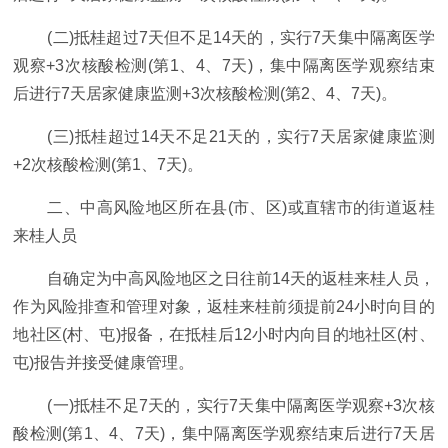
(二)抵桂超过7天但不足14天的，实行7天集中隔离医学
观察+3次核酸检测(第1、4、7天)，集中隔离医学观察结束
后进行7天居家健康监测+3次核酸检测(第2、4、7天)。
(三)抵桂超过14天不足21天的，实行7天居家健康监测
+2次核酸检测(第1、7天)。
二、中高风险地区所在县(市、区)或直辖市的街道返桂
来桂人员
自确定为中高风险地区之日往前14天的返桂来桂人员，
作为风险排查和管理对象，返桂来桂前须提前24小时向目的
地社区(村、屯)报备，在抵桂后12小时内向目的地社区(村、
屯)报告并接受健康管理。
(一)抵桂不足7天的，实行7天集中隔离医学观察+3次核
酸检测(第1、4、7天)，集中隔离医学观察结束后进行7天居