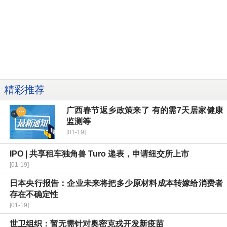
精彩推荐
广西春节返乡政策来了 有的需7天居家健康
监测等
[01-19]
IPO | 共享租车独角兽 Turo 递表，申请纽交所上市
[01-19]
日本央行报告：企业未来将把多少原材料成本转嫁给消费者
存在不确定性
[01-19]
世卫组织：暂无需针对奥密克戎开发新疫苗