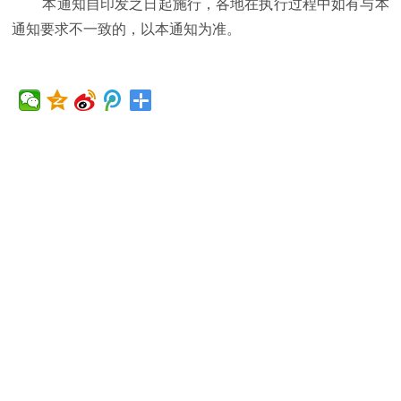
本通知自印发之日起施行，各地在执行过程中如有与本
通知要求不一致的，以本通知为准。