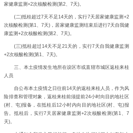
家健康监测+2次核酸检测(第2、7天)。
(二)抵桂超过7天不足14天的，实行7天居家健康监测+2
次核酸检测(第1、7天)，居家健康监测结束后进行7天自我健
康监测+2次核酸检测(第2、7天)。
(三)抵桂超过14天不足21天的，实行7天自我健康监测
+2次核酸检测(第1、7天)。
三、本土疫情发生地所在设区市或直辖市城区返桂来桂
人员
自公布本土疫情之日往前14天的返桂来桂人员，作为风
险排查和管理对象，返桂来桂前须提前24小时向目的地社区
(村、屯)报备，在抵桂后12小时内向目的地社区(村、屯)报
告。抵桂后，实行7天居家健康监测+2次核酸检测(第1、7
天)。