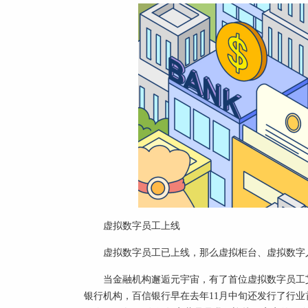
虚拟数字员工上线
虚拟数字员工已上线，那么虚拟柜台、虚拟数字
当金融机构邂逅元宇宙，有了首位虚拟数字员工艾雅
银行机构，百信银行早在去年11月中旬还发行了行业首