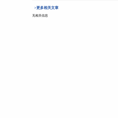
>更多相关文章
无相关信息