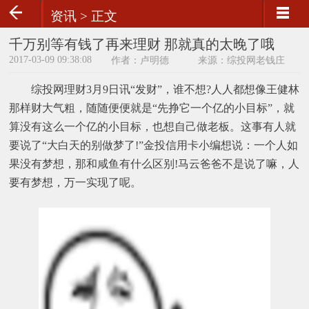
资讯 >
正文
千万别等有钱了再来理财 那就真的太晚了哦
2017-03-09 09:38:08
作者：卢明德
来源：综投网老钱庄
综投网理财3月9日讯“发财”，谁不想?人人都想像王健林
那样财大气粗，随随便便就是“先挣它一个亿的小目标”，就
算没有这么一个亿的小目标，也想自己做老板。这事有人就
要说了“大白天的别做梦了!”金投信用卡小编想说：一个人如
果没有梦想，那和咸鱼有什么区别!马云爸爸不是说了嘛，人
要有梦想，万一实现了呢。