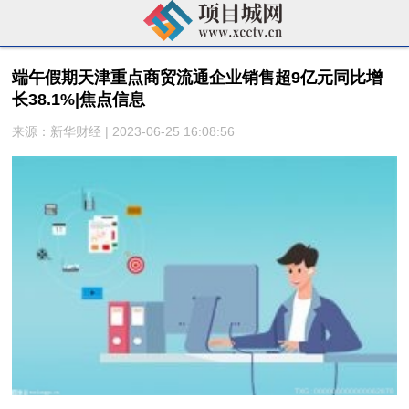
端午假期天津重点商贸流通企业销售超9亿元同比增
长38.1%|焦点信息
来源：新华财经 | 2023-06-25 16:08:56