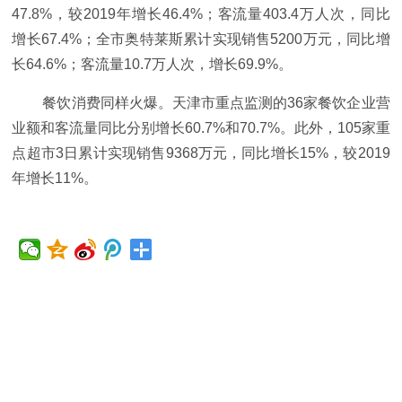
47.8%，较2019年增长46.4%；客流量403.4万人次，同比
增长67.4%；全市奥特莱斯累计实现销售5200万元，同比增
长64.6%；客流量10.7万人次，增长69.9%。
餐饮消费同样火爆。天津市重点监测的36家餐饮企业营
业额和客流量同比分别增长60.7%和70.7%。此外，105家重
点超市3日累计实现销售9368万元，同比增长15%，较2019
年增长11%。