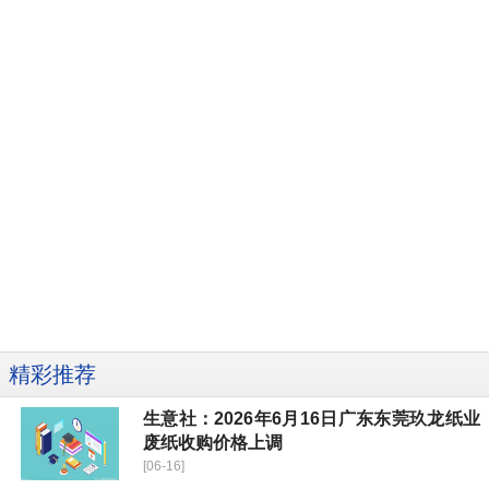
精彩推荐
生意社：2026年6月16日广东东莞玖龙纸业
废纸收购价格上调
[06-16]