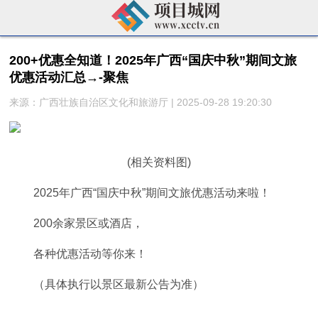
200+优惠全知道！2025年广西“国庆中秋”期间文旅
优惠活动汇总→-聚焦
来源：广西壮族自治区文化和旅游厅 | 2025-09-28 19:20:30
(相关资料图)
2025年广西“国庆中秋”期间文旅优惠活动来啦！
200余家景区或酒店，
各种优惠活动等你来！
（具体执行以景区最新公告为准）