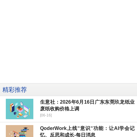
精彩推荐
生意社：2026年6月16日广东东莞玖龙纸业
废纸收购价格上调
[06-16]
QoderWork上线“意识“功能：让AI学会记
忆、反思和成长-每日消息