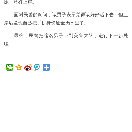
泳，只好上岸。
面对民警的询问，该男子表示觉得该好好活下去，但上
岸后发现自己把手机身份证全扔水里了。
最终，民警把这名男子带到交警大队，进行下一步处
理。