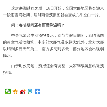
这次寒潮过程之后，16日开始，全国大部地区将会迎来
一段雨雪间歇期，届时雨雪预报图就会变成几乎空白一片。
问：春节期间还有雨雪降温吗？
中央气象台中期预报显示，春节节假日期间，影响我国
的冷空气活动频繁，中东部大部气温多起伏;此外，北方大部
以晴到多云天气为主，南方多阴到多云，部分地区会出现弱
降水。
由于时效尚远，预报还会有调整，大家继续留意临近预
报哦。