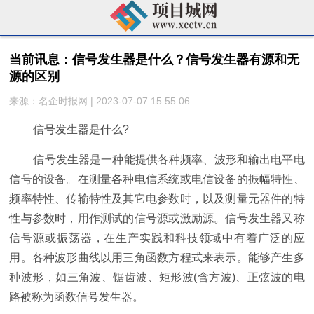
当前讯息：信号发生器是什么？信号发生器有源和无
源的区别
来源：名企时报网 | 2023-07-07 15:55:06
信号发生器是什么?
信号发生器是一种能提供各种频率、波形和输出电平电
信号的设备。在测量各种电信系统或电信设备的振幅特性、
频率特性、传输特性及其它电参数时，以及测量元器件的特
性与参数时，用作测试的信号源或激励源。信号发生器又称
信号源或振荡器，在生产实践和科技领域中有着广泛的应
用。各种波形曲线以用三角函数方程式来表示。能够产生多
种波形，如三角波、锯齿波、矩形波(含方波)、正弦波的电
路被称为函数信号发生器。