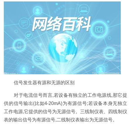
信号发生器有源和无源的区别
对于电流信号而言,若设备有独立的工作电源线,那它提
供的信号输出(比如4-20mA)为有源信号;若设备本身无独立
工作电源,它提供的信号为无源信号。三线制仪表、四线制仪
表的输出信号为有源信号,二线制仪表输出为无源信号。