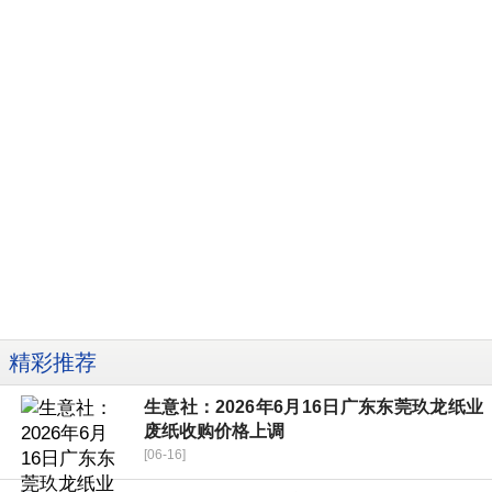
精彩推荐
生意社：2026年6月16日广东东莞玖龙纸业
废纸收购价格上调
[06-16]