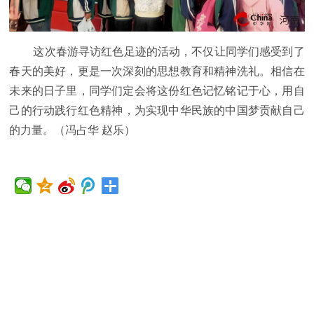
这次春游寻访红色足迹的活动，不仅让同学们感受到了
春天的美好，更是一次深刻的思想教育和
精神
洗礼。相信在
未来的日子里，同学们定会将这份红色记忆铭记于心，用自
己的行动践行红色
精神
，为实现中华民族的中国梦贡献自己
的力量。（冯占华 赵乐）