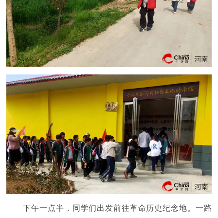
下午一点半，同学们出发前往革命历史纪念地。一路