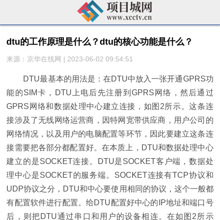
dtu的工作原理是什么？dtu的核心功能是什么？
来源：京华在线网 | 2023-06-02 09:54:51
DTU最基本的用法是：在DTU中放入一张开通GPRS功
能的SIM卡，DTU上电后先注册到GPRS网络，然后通过
GPRS网络和数据处理中心建立连接，如图2所示。这条连
接涉及了无线网络运营商，因特网宽带供应商，用户公司的
网络情况，以及用户的电脑配置等环节，因此要建立这条连
接需要把各部分都配置好。在本质上，DTU和数据处理中心
建立的是SOCKET连接。DTU是SOCKET客户端，数据处
理中心是SOCKET的服务端。SOCKET连接有TCP协议和
UDP协议之分，DTU和中心要使用相同的协议，这个一般都
有配置软件进行配置。给DTU配置好中心的IP地址和端口号
后，则把DTU通过串口和用户的设备相连。在如图2所示