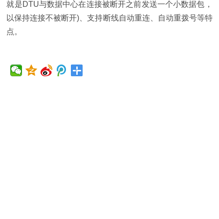
就是DTU与数据中心在连接被断开之前发送一个小数据包，
以保持连接不被断开)、支持断线自动重连、自动重拨号等特
点。