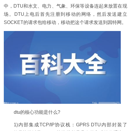
中，DTU和水文、电力、气象、环保等设备连起来放置在现
场。DTU上电后首先注册到移动的网络，然后发送建立
SOCKET的请求包给移动，移动把这个请求发送到因特网。
dtu的核心功能是什么?
1)内部集成TCP/IP协议栈：GPRS DTU内部封装了