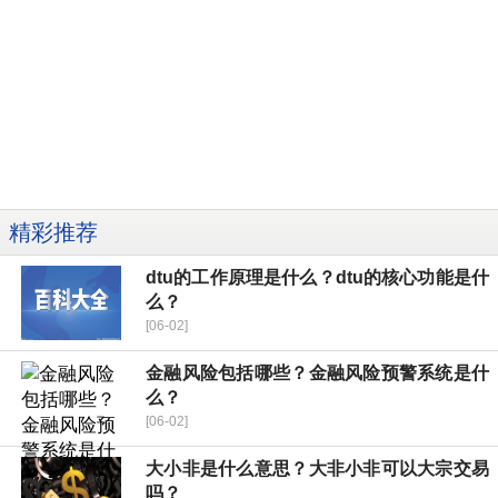
精彩推荐
dtu的工作原理是什么？dtu的核心功能是什
么？
[06-02]
金融风险包括哪些？金融风险预警系统是什
么？
[06-02]
大小非是什么意思？大非小非可以大宗交易
吗？