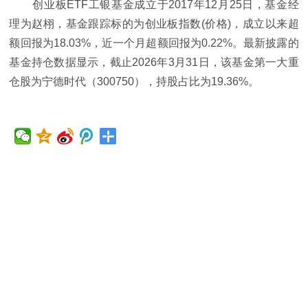
创业板ETF工银基金成立于2017年12月25日，基金经
理为赵栩，基金跟踪标的为创业板指数(价格)，成立以来超
额回报为18.03%，近一个月超额回报为0.22%。最新披露的
基金持仓数据显示，截止2026年3月31日，该基金第一大重
仓股为宁德时代（300750），持股占比为19.36%。