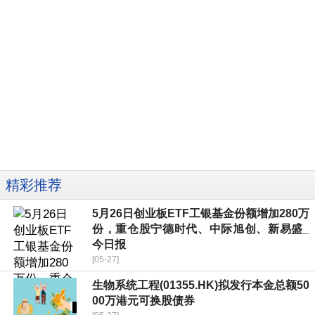
精彩推荐
5月26日创业板ETF工银基金份额增加280万
份，重仓股宁德时代、中际旭创、新易盛_
今日报
[05-27]
生物系统工程(01355.HK)拟发行本金总额50
00万港元可换股债券