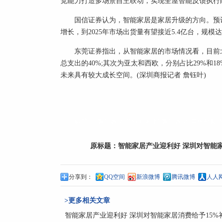
觉能力打造多场景自主联动，实现全屋智能反馈执行
国信证券认为，智能家居是家居升级的方向。预计
增长，到2025年市场出货量有望接近5.4亿台，规模达
东莞证券指出，从智能家居的市场情况看，目前
总支出的40%;其次为亚太和西欧，分别占比29%和
未来具有较大成长空间。(深圳商报记者 詹钰叶)
标签：
智能家居产业迎利好
智能家居消费补贴
原标题：
智能家居产业迎利好 深圳对智能家
分享到：
QQ空间
新浪微博
腾讯微博
人人
>更多相关文章
智能家居产业迎利好 深圳对智能家居消费给予15%