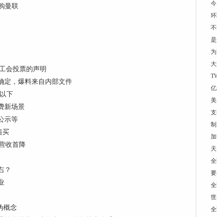
今
购曼联
环
不
是
为
大
工会投票的声明
T
已确定，爆料来自内部文件
亿
%以下
美
费新场景
支
公示等
制
追买
加
来营收首降
天
全
右？
要
业
全
世
伪概念
全