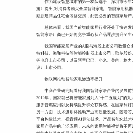
作为建设智慧城市的第一梯队选手，深圳市今年
施》提出,对消费者购买全屋智能家电、智能家用机器
励新建商品住宅全装修交房，配套必要的智能家居产
总体来看，我国当前智能家居行业还处于快速发
智能家居厂商已开始将竞争重心从产品逐步提升至生
我国智能家居产业的A股与港股上市公司数量众
特科技、海和科技等智能控制器上市公司，歌尔股份
等电容上市公司，以及阿里巴巴、小米、美的、格力
设计上市公司。
物联网推动智能家电渗透率提升
中商产业研究院看好我国智能家居产业的发展前
2012年，国家就已将智能家居列入“十二五规划”的
服务普惠应用以及持续提升群众获得感。在国家利好
另一方面，技术进步将推动产业高质量发展。随着芯
平台构建技术、视音频AI算法技术、产品智能化技
家居产品中的广泛应用，未来的家用智能视觉将不再