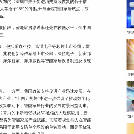
发布的《深圳市关于促进消费持续恢复的若干措
人等给予15%的补贴;开展全屋智能家居试点，鼓
品。
展阶段，智能家居渗透率还处在较低水平，但中国
智能
态。
多，包括乐鑫科技、富满电子等芯片上市公司，雷
、兆易创新等传感器上市公司，法拉电子、新宙邦
、海尔智家、海康威视等智能家居设备制造及系统
美
景。一方面，我国政策支持促进产业迅速发展。在
九大产业，“十四五规划”中进一步强调了推动数字化
政策驱动下，智能家居行业的发展前景日益明晰。
片算力的不断增强以及5G通信的大规模应用，云
如
术都将为智能家居产业赋能。而随着视觉能力在智能
局限于家用安防单个场景的单独联动，而是围绕视