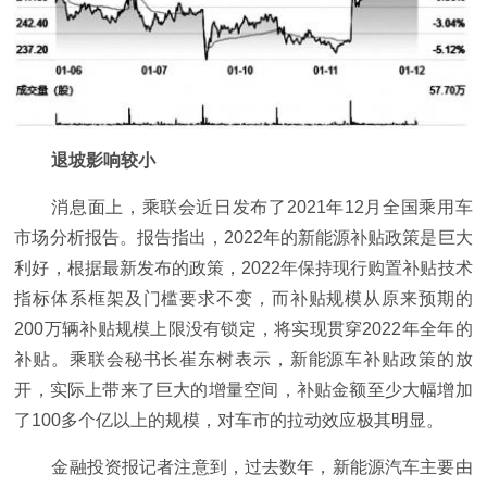
退坡影响较小
消息面上，乘联会近日发布了2021年12月全国乘用车
市场分析报告。报告指出，2022年的新能源补贴政策是巨大
利好，根据最新发布的政策，2022年保持现行购置补贴技术
指标体系框架及门槛要求不变，而补贴规模从原来预期的
200万辆补贴规模上限没有锁定，将实现贯穿2022年全年的
补贴。乘联会秘书长崔东树表示，新能源车补贴政策的放
开，实际上带来了巨大的增量空间，补贴金额至少大幅增加
了100多个亿以上的规模，对车市的拉动效应极其明显。
金融投资报记者注意到，过去数年，新能源汽车主要由