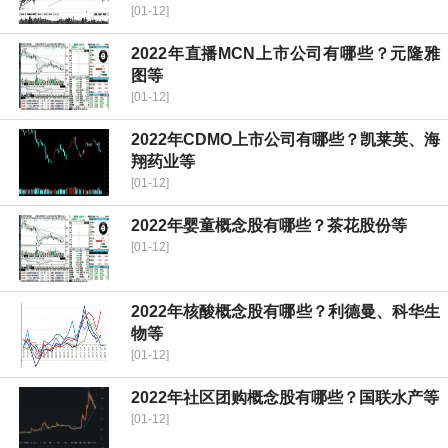
[01-12]
2022年直播MCN上市公司有哪些？元隆雅
图等
[01-12]
2022年CDMO上市公司有哪些？凯莱英、海
翔药业等
[01-12]
2022年婴童概念股有哪些？茶花股份等
[01-12]
2022年核酸概念股有哪些？利德曼、科华生
物等
[01-12]
2022年社区团购概念股有哪些？国联水产等
[01-12]