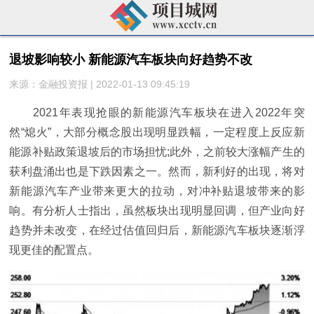
退坡影响较小 新能源汽车板块向好趋势不改
来源：金融投资报 | 2022-01-13 09:45:19
2021年表现抢眼的新能源汽车板块在进入2022年突
然“熄火”，大部分概念股出现明显跌幅，一定程度上反应新
能源补贴政策退坡后的市场担忧;此外，之前较大涨幅产生的
获利盘涌出也是下跌因素之一。然而，新利好的出现，将对
新能源汽车产业带来更大的拉动，对冲补贴退坡带来的影
响。有分析人士指出，虽然板块出现明显回调，但产业向好
趋势并未改变，在经过估值回归后，新能源汽车板块逐渐浮
现更佳的配置点。