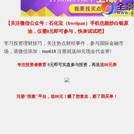
【关注微信公众号：石化宝（bweipan）手机也能炒白银原
油，仅需8元即可参与，快来试试吧】
学习投资理财技巧，关注热点财经事件，参与国际金融市
场，请微信添加：
tou618
注册就送88元现金代金券!
专注投资者教育
8元即可实盘参与投资，再送
送88元券
注册"投教"平台，送88元！赚了您拿走，赔了我买单！