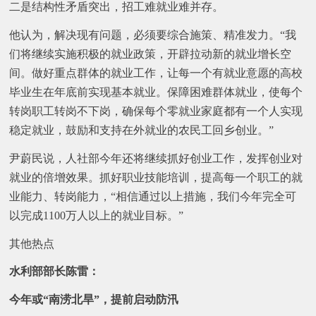
二是结构性矛盾突出，招工难就业难并存。
他认为，解决现有问题，必须要综合施策、精准发力。“我
们将继续实施积极的就业政策，开辟拉动新的就业增长空
间。做好重点群体的就业工作，让每一个有就业意愿的高校
毕业生在年底前实现基本就业。保障困难群体就业，使每个
转岗职工转岗不下岗，确保每个零就业家庭都有一个人实现
稳定就业，鼓励和支持在外就业的农民工回乡创业。”
尹蔚民说，人社部今年还将继续抓好创业工作，发挥创业对
就业的倍增效果。抓好职业技能培训，提高每一个职工的就
业能力、转岗能力，“相信通过以上措施，我们今年完全可
以完成1100万人以上的就业目标。”
其他热点
水利部部长陈雷：
今年或“南涝北旱”，提前启动防汛