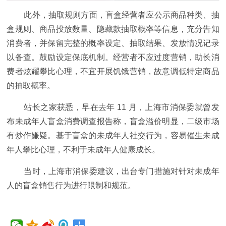
此外，抽取规则方面，盲盒经营者应公示商品种类、抽
盒规则、商品投放数量、隐藏款抽取概率等信息，充分告知
消费者，并保留完整的概率设定、抽取结果、发放情况记录
以备查。鼓励设定保底机制。经营者不应过度营销，助长消
费者炫耀攀比心理，不宜开展饥饿营销，故意调低特定商品
的抽取概率。
站长之家获悉，早在去年 11 月，上海市消保委就曾发
布未成年人盲盒消费调查报告称，盲盒溢价明显，二级市场
有炒作嫌疑。基于盲盒的未成年人社交行为，容易催生未成
年人攀比心理，不利于未成年人健康成长。
当时，上海市消保委建议，出台专门措施对针对未成年
人的盲盒销售行为进行限制和规范。