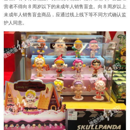
营者不得向 8 周岁以下的未成年人销售盲盒。向 8 周岁以上
未成年人销售盲盒商品，应通过线上线下等不同方式确认监
护人同意。